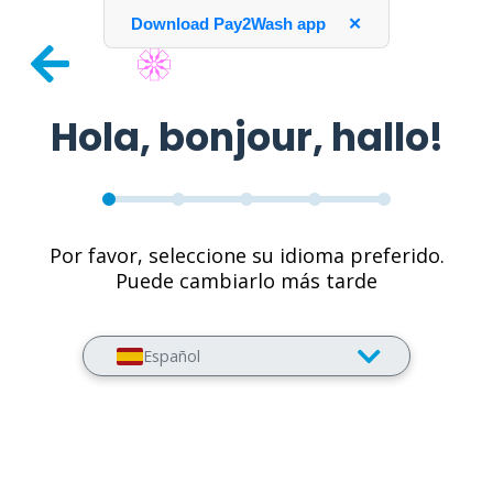
Download Pay2Wash app
✕
Hola, bonjour, hallo!
Por favor, seleccione su idioma preferido.
Puede cambiarlo más tarde
Español